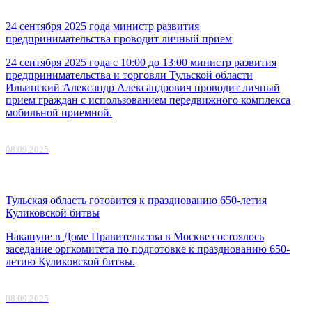
24 сентября 2025 года министр развития
предпринимательства проводит личный прием
24 сентября 2025 года с 10:00 до 13:00 министр развития
предпринимательства и торговли Тульской области
Ильинский Александр Александрович проводит личный
прием граждан с использованием передвижного комплекса
мобильной приемной.
08.09.2025
Тульская область готовится к празднованию 650-летия
Куликовской битвы
Накануне в Доме Правительства в Москве состоялось
заседание оргкомитета по подготовке к празднованию 650-
летию Куликовской битвы.
08.09.2025