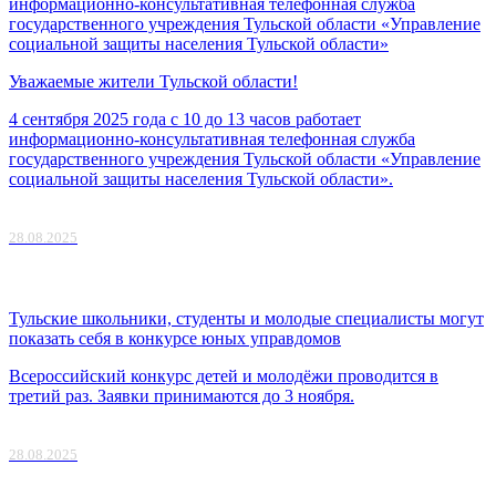
информационно-консультативная телефонная служба
государственного учреждения Тульской области «Управление
социальной защиты населения Тульской области»
Уважаемые жители Тульской области!
4 сентября 2025 года с 10 до 13 часов работает
информационно-консультативная телефонная служба
государственного учреждения Тульской области «Управление
социальной защиты населения Тульской области».
28.08.2025
Тульские школьники, студенты и молодые специалисты могут
показать себя в конкурсе юных управдомов
Всероссийский конкурс детей и молодёжи проводится в
третий раз. Заявки принимаются до 3 ноября.
28.08.2025