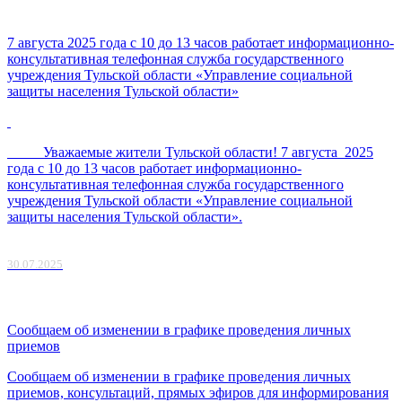
7 августа 2025 года с 10 до 13 часов работает информационно-
консультативная телефонная служба государственного
учреждения Тульской области «Управление социальной
защиты населения Тульской области»
Уважаемые жители Тульской области! 7 августа 2025
года с 10 до 13 часов работает информационно-
консультативная телефонная служба государственного
учреждения Тульской области «Управление социальной
защиты населения Тульской области».
30.07.2025
Сообщаем об изменении в графике проведения личных
приемов
Сообщаем об изменении в графике проведения личных
приемов, консультаций, прямых эфиров для информирования