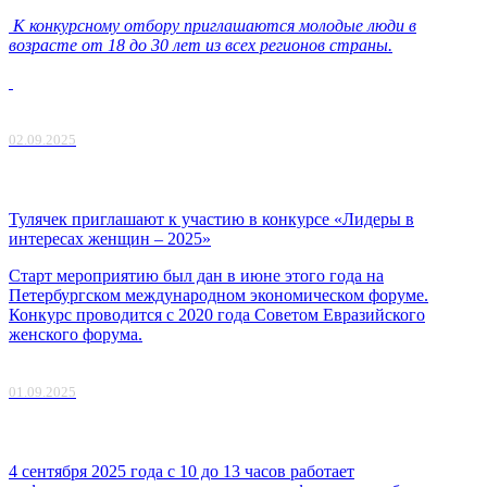
К конкурсному отбору приглашаются молодые люди в
возрасте от 18 до 30 лет из всех регионов страны.
02.09.2025
Тулячек приглашают к участию в конкурсе «Лидеры в
интересах женщин – 2025»
Старт мероприятию был дан в июне этого года на
Петербургском международном экономическом форуме.
Конкурс проводится с 2020 года Советом Евразийского
женского форума.
01.09.2025
4 сентября 2025 года с 10 до 13 часов работает