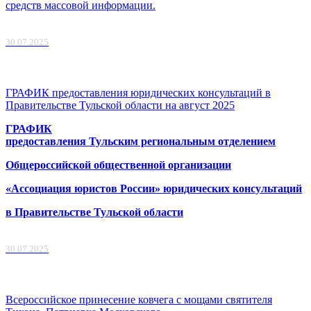
средств массовой информации.
30.07.2025
ГРАФИК предоставления юридических консультаций в
Правительстве Тульской области на август 2025
ГРАФИК
предоставления Тульским региональным отделением
Общероссийской общественной организации
«Ассоциация юристов России» юридических консультаций
в Правительстве Тульской области
30.07.2025
Всероссийское принесение ковчега с мощами святителя