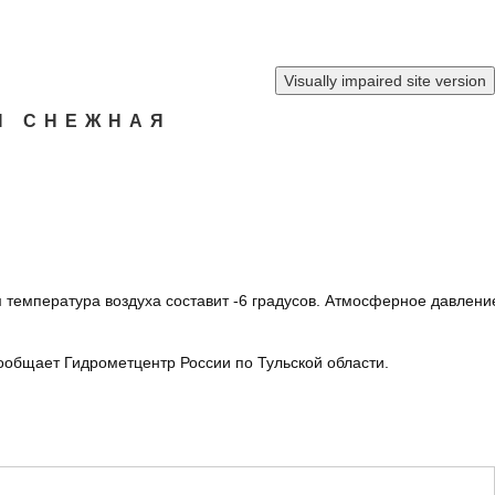
И СНЕЖНАЯ
м температура воздуха составит -6 градусов. Атмосферное давлени
сообщает Гидрометцентр России по Тульской области.