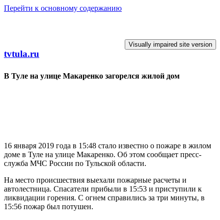
Перейти к основному содержанию
tvtula.ru
В Туле на улице Макаренко загорелся жилой дом
16 января 2019 года в 15:48 стало известно о пожаре в жилом
доме в Туле на улице Макаренко. Об этом сообщает пресс-
служба МЧС России по Тульской области.
На место происшествия выехали пожарные расчеты и
автолестница. Спасатели прибыли в 15:53 и приступили к
ликвидации горения. С огнем справились за три минуты, в
15:56 пожар был потушен.