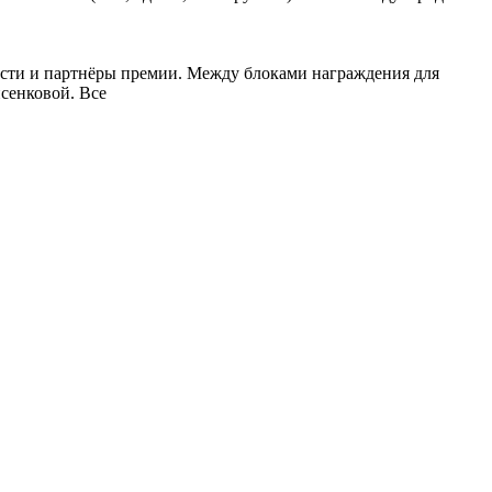
ости и партнёры премии. Между блоками награждения для
сенковой. Все