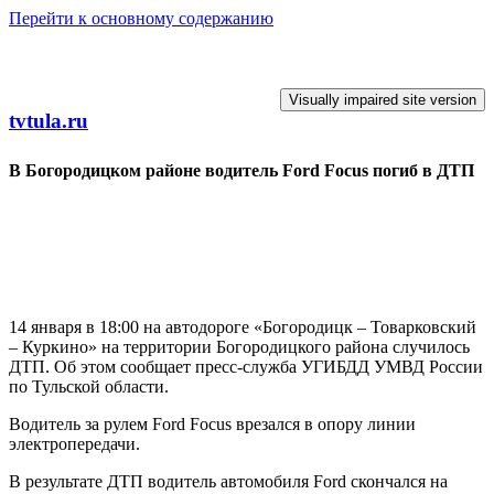
Перейти к основному содержанию
tvtula.ru
В Богородицком районе водитель Ford Focus погиб в ДТП
14 января в 18:00 на автодороге «Богородицк – Товарковский
– Куркино» на территории Богородицкого района случилось
ДТП. Об этом сообщает пресс-служба УГИБДД УМВД России
по Тульской области.
Водитель за рулем Ford Focus врезался в опору линии
электропередачи.
В результате ДТП водитель автомобиля Ford скончался на