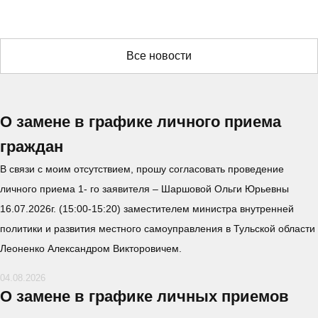
Все новости
О замене в графике личного приема
граждан
В связи с моим отсутствием, прошу согласовать проведение
личного приема 1- го заявителя – Шаршовой Ольги Юрьевны
16.07.2026г. (15:00-15:20) заместителем министра внутренней
политики и развития местного самоуправления в Тульской области
Леоненко Александром Викторовичем.
04.08.2026
О замене в графике личных приемов