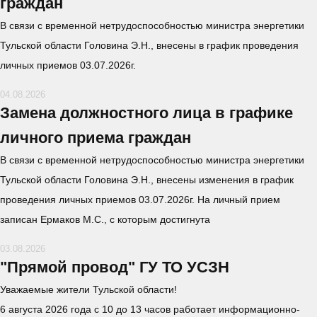
граждан
В связи с временной нетрудоспособностью министра энергетики
Тульской области Головина Э.Н., внесены в график проведения
личных приемов 03.07.2026г.
04.08.2026
Замена должностного лица в графике
личного приема граждан
В связи с временной нетрудоспособностью министра энергетики
Тульской области Головина Э.Н., внесены изменения в график
проведения личных приемов 03.07.2026г. На личный прием
записан Ермаков М.С., с которым достигнута
03.08.2026
"Прямой провод" ГУ ТО УСЗН
Уважаемые жители Тульской области!
6 августа 2026 года с 10 до 13 часов работает информационно-