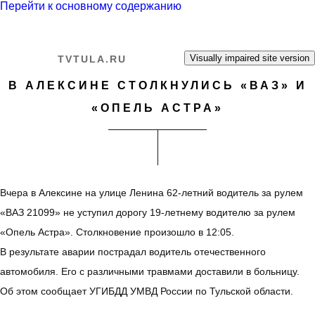
Перейти к основному содержанию
TVTULA.RU
В АЛЕКСИНЕ СТОЛКНУЛИСЬ «ВАЗ» И
«ОПЕЛЬ АСТРА»
Вчера в Алексине на улице Ленина 62-летний водитель за рулем
«ВАЗ 21099» не уступил дорогу 19-летнему водителю за рулем
«Опель Астра». Столкновение произошло в 12:05.
В результате аварии пострадал водитель отечественного
автомобиля. Его с различными травмами доставили в больницу.
Об этом сообщает УГИБДД УМВД России по Тульской области.