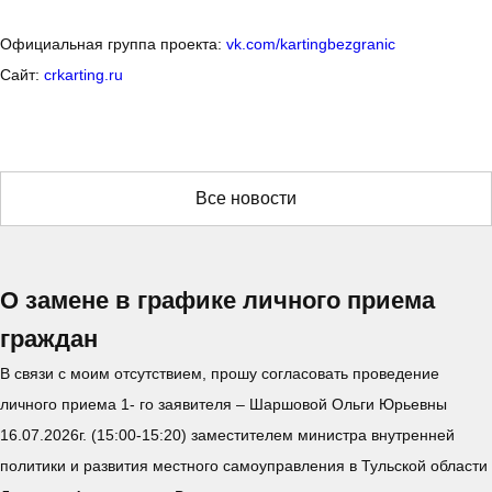
Официальная группа проекта:
vk.com/kartingbezgranic
Сайт:
crkarting.ru
Все новости
О замене в графике личного приема
граждан
В связи с моим отсутствием, прошу согласовать проведение
личного приема 1- го заявителя – Шаршовой Ольги Юрьевны
16.07.2026г. (15:00-15:20) заместителем министра внутренней
политики и развития местного самоуправления в Тульской области