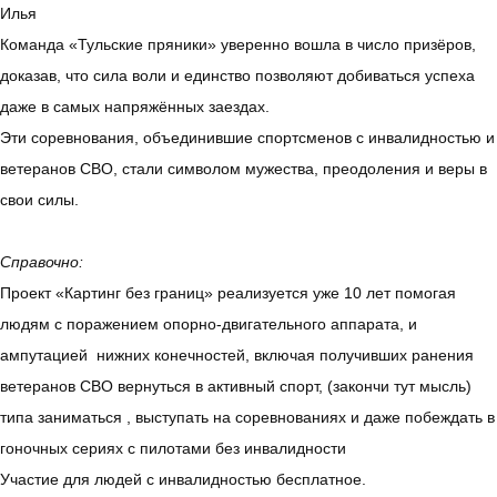
Илья
Команда «Тульские пряники» уверенно вошла в число призёров,
доказав, что сила воли и единство позволяют добиваться успеха
даже в самых напряжённых заездах.
Эти соревнования, объединившие спортсменов с инвалидностью и
ветеранов СВО, стали символом мужества, преодоления и веры в
свои силы.
Справочно:
Проект «Картинг без границ» реализуется уже 10 лет помогая
людям с поражением опорно-двигательного аппарата, и
ампутацией нижних конечностей, включая получивших ранения
ветеранов СВО вернуться в активный спорт, (закончи тут мысль)
типа заниматься , выступать на соревнованиях и даже побеждать в
гоночных сериях с пилотами без инвалидности
Участие для людей с инвалидностью бесплатное.