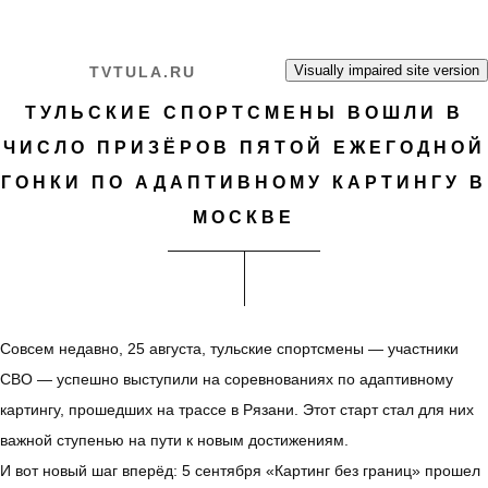
Перейти к основному содержанию
TVTULA.RU
ТУЛЬСКИЕ СПОРТСМЕНЫ ВОШЛИ В
ЧИСЛО ПРИЗЁРОВ ПЯТОЙ ЕЖЕГОДНОЙ
ГОНКИ ПО АДАПТИВНОМУ КАРТИНГУ В
МОСКВЕ
Совсем недавно, 25 августа, тульские спортсмены — участники
СВО — успешно выступили на соревнованиях по адаптивному
картингу, прошедших на трассе в Рязани. Этот старт стал для них
важной ступенью на пути к новым достижениям.
И вот новый шаг вперёд: 5 сентября «Картинг без границ» прошел