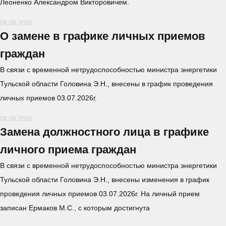
Леоненко Александром Викторовичем.
04.08.2026
О замене в графике личных приемов
граждан
В связи с временной нетрудоспособностью министра энергетики
Тульской области Головина Э.Н., внесены в график проведения
личных приемов 03.07.2026г.
04.08.2026
Замена должностного лица в графике
личного приема граждан
В связи с временной нетрудоспособностью министра энергетики
Тульской области Головина Э.Н., внесены изменения в график
проведения личных приемов 03.07.2026г. На личный прием
записан Ермаков М.С., с которым достигнута