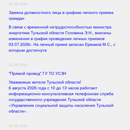
04.08.2026
Замена должностного лица в графике личного приема
граждан
В связи с временной нетрудоспособностью министра
энергетики Тульской области Головина Э.Н., внесены
изменения в график проведения личных приемов
03.07.2026г. На личный прием записан Ермаков М.С., с
которым достигнута
03.08.2026
"Прямой провод" ГУ ТО УСЗН
Уважаемые жители Тульской области!
6 августа 2026 года с 10 до 13 часов работает
информационно-консультативная телефонная служба
государственного учреждения Тульской области
«Управление социальной защиты населения Тульской
области».
03.08.2026