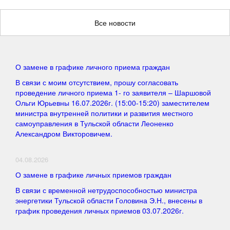
Все новости
О замене в графике личного приема граждан
В связи с моим отсутствием, прошу согласовать
проведение личного приема 1- го заявителя – Шаршовой
Ольги Юрьевны 16.07.2026г. (15:00-15:20) заместителем
министра внутренней политики и развития местного
самоуправления в Тульской области Леоненко
Александром Викторовичем.
04.08.2026
О замене в графике личных приемов граждан
В связи с временной нетрудоспособностью министра
энергетики Тульской области Головина Э.Н., внесены в
график проведения личных приемов 03.07.2026г.