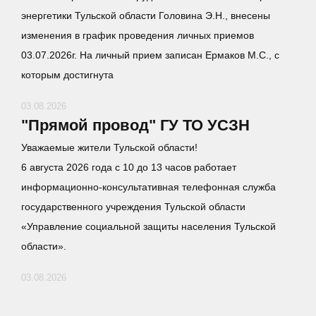
энергетики Тульской области Головина Э.Н., внесены
изменения в график проведения личных приемов
03.07.2026г. На личный прием записан Ермаков М.С., с
которым достигнута
03.08.2026
"Прямой провод" ГУ ТО УСЗН
Уважаемые жители Тульской области!
6 августа 2026 года с 10 до 13 часов работает
информационно-консультативная телефонная служба
государственного учреждения Тульской области
«Управление социальной защиты населения Тульской
области».
03.08.2026