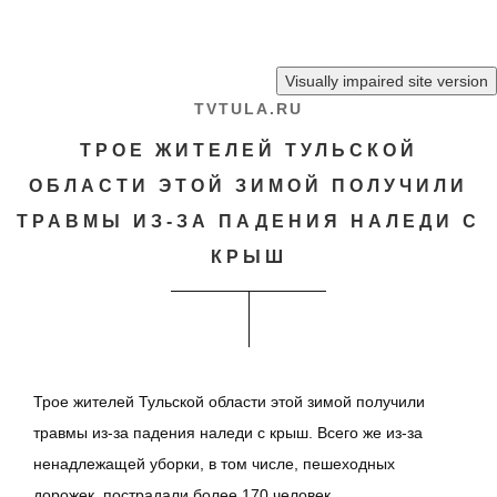
Перейти к основному содержанию
TVTULA.RU
ТРОЕ ЖИТЕЛЕЙ ТУЛЬСКОЙ
ОБЛАСТИ ЭТОЙ ЗИМОЙ ПОЛУЧИЛИ
ТРАВМЫ ИЗ-ЗА ПАДЕНИЯ НАЛЕДИ С
КРЫШ
Трое жителей Тульской области этой зимой получили
травмы из-за падения наледи с крыш. Всего же из-за
ненадлежащей уборки, в том числе, пешеходных
дорожек, пострадали более 170 человек.