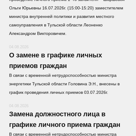
Ольги Юрьевны 16.07.2026г. (15:00-15:20) заместителем
министра внутренней политики и развития местного
самоуправления в Тульской области Леоненко
Александром Викторовичем.
04.08.2026
О замене в графике личных
приемов граждан
В связи с временной нетрудоспособностью министра
энергетики Тульской области Головина Э.Н., внесены в
график проведения личных приемов 03.07.2026г.
04.08.2026
Замена должностного лица в
графике личного приема граждан
В связи с временной нетрудоспособностью министра