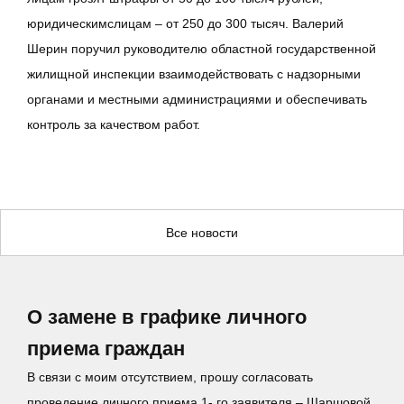
юридическимслицам – от 250 до 300 тысяч. Валерий
Шерин поручил руководителю областной государственной
жилищной инспекции взаимодействовать с надзорными
органами и местными администрациями и обеспечивать
контроль за качеством работ.
Все новости
О замене в графике личного
приема граждан
В связи с моим отсутствием, прошу согласовать
проведение личного приема 1- го заявителя – Шаршовой