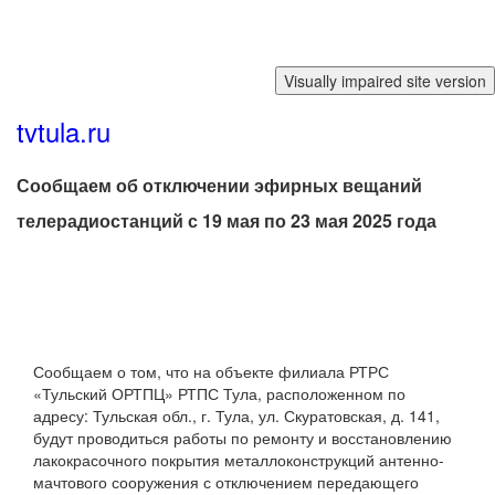
Перейти к основному содержанию
tvtula.ru
Сообщаем об отключении эфирных вещаний
телерадиостанций с 19 мая по 23 мая 2025 года
Сообщаем о том, что на объекте филиала РТРС
«Тульский ОРТПЦ» РТПС Тула, расположенном по
адресу: Тульская обл., г. Тула, ул. Скуратовская, д. 141,
будут проводиться работы по ремонту и восстановлению
лакокрасочного покрытия металлоконструкций антенно-
мачтового сооружения с отключением передающего