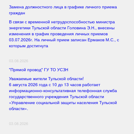
Замена должностного лица в графике личного приема
граждан
В связи с временной нетрудоспособностью министра
энергетики Тульской области Головина Э.Н., внесены
изменения в график проведения личных приемов
03.07.2026г. На личный прием записан Ермаков М.С., с
которым достигнута
03.08.2026
"Прямой провод" ГУ ТО УСЗН
Уважаемые жители Тульской области!
6 августа 2026 года с 10 до 13 часов работает
информационно-консультативная телефонная служба
государственного учреждения Тульской области
«Управление социальной защиты населения Тульской
области».
03.08.2026