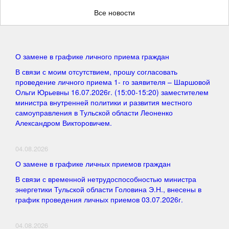
Все новости
О замене в графике личного приема граждан
В связи с моим отсутствием, прошу согласовать
проведение личного приема 1- го заявителя – Шаршовой
Ольги Юрьевны 16.07.2026г. (15:00-15:20) заместителем
министра внутренней политики и развития местного
самоуправления в Тульской области Леоненко
Александром Викторовичем.
04.08.2026
О замене в графике личных приемов граждан
В связи с временной нетрудоспособностью министра
энергетики Тульской области Головина Э.Н., внесены в
график проведения личных приемов 03.07.2026г.
04.08.2026