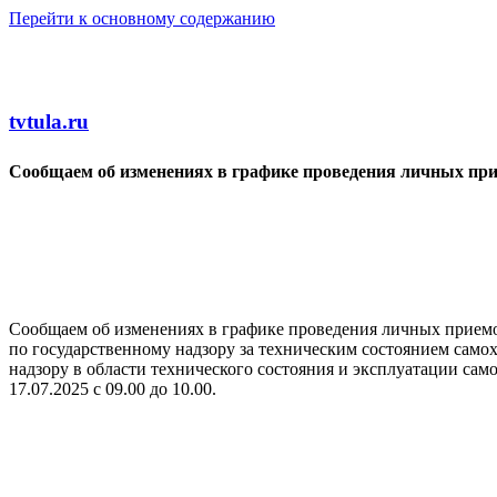
Перейти к основному содержанию
tvtula.ru
Сообщаем об изменениях в графике проведения личных пр
Сообщаем об изменениях в графике проведения личных приемо
по государственному надзору за техническим состоянием само
надзору в области технического состояния и эксплуатации са
17.07.2025 с 09.00 до 10.00.