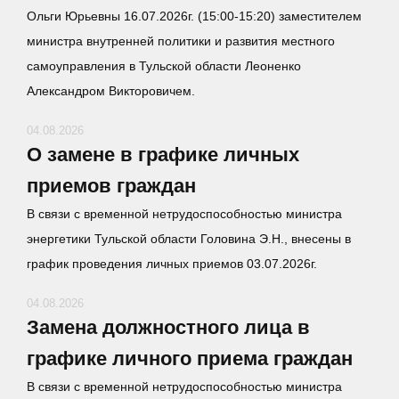
Ольги Юрьевны 16.07.2026г. (15:00-15:20) заместителем
министра внутренней политики и развития местного
самоуправления в Тульской области Леоненко
Александром Викторовичем.
04.08.2026
О замене в графике личных
приемов граждан
В связи с временной нетрудоспособностью министра
энергетики Тульской области Головина Э.Н., внесены в
график проведения личных приемов 03.07.2026г.
04.08.2026
Замена должностного лица в
графике личного приема граждан
В связи с временной нетрудоспособностью министра