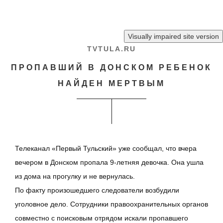
Перейти к основному содержанию
TVTULA.RU
ПРОПАВШИЙ В ДОНСКОМ РЕБЕНОК
НАЙДЕН МЕРТВЫМ
Телеканал «Первый Тульский» уже сообщал, что вчера
вечером в Донском пропала 9-летняя девочка. Она ушла
из дома на прогулку и не вернулась.
По факту произошедшего следователи возбудили
уголовное дело. Сотрудники правоохранительных органов
совместно с поисковым отрядом искали пропавшего