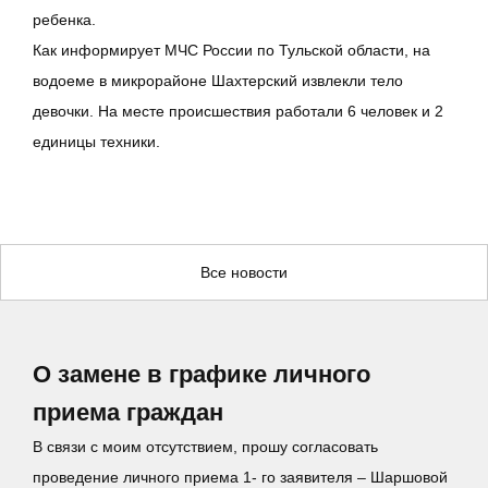
ребенка.
Как информирует МЧС России по Тульской области, на
водоеме в микрорайоне Шахтерский извлекли тело
девочки. На месте происшествия работали 6 человек и 2
единицы техники.
Все новости
О замене в графике личного
приема граждан
В связи с моим отсутствием, прошу согласовать
проведение личного приема 1- го заявителя – Шаршовой