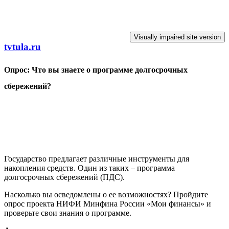
Перейти к основному содержанию
tvtula.ru
Опрос: Что вы знаете о программе долгосрочных
сбережений?
Государство предлагает различные инструменты для
накопления средств. Один из таких – программа
долгосрочных сбережений (ПДС).
Насколько вы осведомлены о ее возможностях? Пройдите
опрос проекта НИФИ Минфина России «Мои финансы» и
проверьте свои знания о программе.