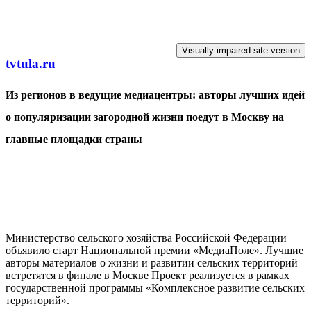
Перейти к основному содержанию
tvtula.ru
Из регионов в ведущие медиацентры: авторы лучших идей
о популяризации загородной жизни поедут в Москву на
главные площадки страны
Министерство сельского хозяйства Российской Федерации
объявило старт Национальной премии «МедиаПоле». Лучшие
авторы материалов о жизни и развитии сельских территорий
встретятся в финале в Москве Проект реализуется в рамках
государственной программы «Комплексное развитие сельских
территорий».