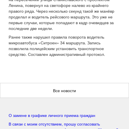
Ленина, повернул на светофоре налево из крайнего
правого ряда. Через несколько секунд такой же манёвр
проделал и водитель рейсового маршрута. Это уже не
первые случаи, которые попадают в кадр очевидцев за
последние две недели.
Ранее также нарушил правила поворота водитель
микроавтобуса «Ситроен» 34 маршрута. Запись
позволила полицейским установить транспортное
средство. Составлен административный протокол.
Все новости
О замене в графике личного приема граждан
В связи с моим отсутствием, прошу согласовать