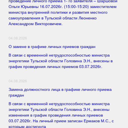
проведение личного приема 1- го заявителя – Шаршовой
Ольги Юрьевны 16.07.2026г. (15:00-15:20) заместителем
министра внутренней политики и развития местного
самоуправления в Тульской области Леоненко
Александром Викторовичем.
04.08.2026
О замене в графике личных приемов граждан
В связи с временной нетрудоспособностью министра
энергетики Тульской области Головина Э.Н., внесены в
график проведения личных приемов 03.07.2026г.
04.08.2026
Замена должностного лица в графике личного приема
граждан
В связи с временной нетрудоспособностью министра
энергетики Тульской области Головина Э.Н., внесены
изменения в график проведения личных приемов
03.07.2026г. На личный прием записан Ермаков М.С., с
которым достигнута