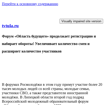
Перейти к основному содержанию
tvtula.ru
Форум «Область будущего» продолжает регистрацию и
набирает обороты! Увеличивает количество смен и
расширяет количество участников
В форумах Росмолодёжи в этом году примут участие более 20
тысяч молодых людей со всей страны, молодые семьи,
участники СВО, а также представители иностранной
молодёжи. В Липецкой области второй год подряд
Всероссийский молодежный образовательный форум