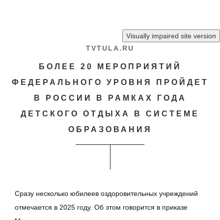
Перейти к основному содержанию
TVTULA.RU
БОЛЕЕ 20 МЕРОПРИЯТИЙ
ФЕДЕРАЛЬНОГО УРОВНЯ ПРОЙДЕТ
В РОССИИ В РАМКАХ ГОДА
ДЕТСКОГО ОТДЫХА В СИСТЕМЕ
ОБРАЗОВАНИЯ
Сразу несколько юбилеев оздоровительных учреждений
отмечается в 2025 году. Об этом говорится в приказе