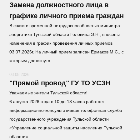
Замена должностного лица в
графике личного приема граждан
В связи с временной нетрудоспособностью министра
энергетики Тульской области Головина Э.Н., внесены
изменения в график проведения личных приемов
03.07.2026г. На личный прием записан Ермаков М.С., с
которым достигнута
03.08.2026
"Прямой провод" ГУ ТО УСЗН
Уважаемые жители Тульской области!
6 августа 2026 года с 10 до 13 часов работает
информационно-консультативная телефонная служба
государственного учреждения Тульской области
«Управление социальной защиты населения Тульской
области».