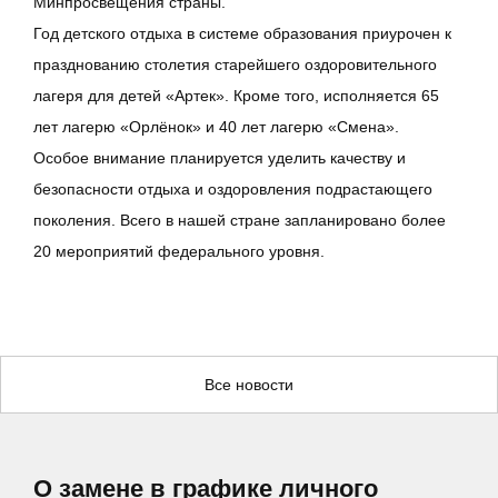
Минпросвещения страны.
Год детского отдыха в системе образования приурочен к
празднованию столетия старейшего оздоровительного
лагеря для детей «Артек». Кроме того, исполняется 65
лет лагерю «Орлёнок» и 40 лет лагерю «Смена».
Особое внимание планируется уделить качеству и
безопасности отдыха и оздоровления подрастающего
поколения. Всего в нашей стране запланировано более
20 мероприятий федерального уровня.
Все новости
О замене в графике личного