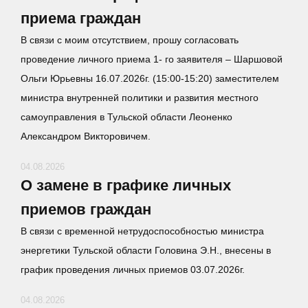
приема граждан
В связи с моим отсутствием, прошу согласовать
проведение личного приема 1- го заявителя – Шаршовой
Ольги Юрьевны 16.07.2026г. (15:00-15:20) заместителем
министра внутренней политики и развития местного
самоуправления в Тульской области Леоненко
Александром Викторовичем.
04.08.2026
О замене в графике личных
приемов граждан
В связи с временной нетрудоспособностью министра
энергетики Тульской области Головина Э.Н., внесены в
график проведения личных приемов 03.07.2026г.
04.08.2026