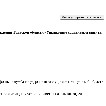
чреждения Тульской области «Управление социальной защиты
ефонная служба государственного учреждения Тульской области
ние жилищных условий ответит начальник отдела по