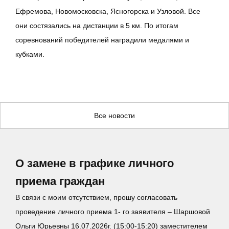
Ефремова, Новомосковска, Ясногорска и Узловой. Все
они состязались на дистанции в 5 км. По итогам
соревнований победителей наградили медалями и
кубками.
Все новости
О замене в графике личного
приема граждан
В связи с моим отсутствием, прошу согласовать
проведение личного приема 1- го заявителя – Шаршовой
Ольги Юрьевны 16.07.2026г. (15:00-15:20) заместителем