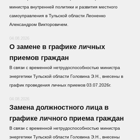
министра внутренней политики и развития местного
самоуправления в Тульской области Леоненко
Александром Викторовичем.
04.08.2026
О замене в графике личных
приемов граждан
В связи с временной нетрудоспособностью министра
энергетики Тульской области Головина Э.Н., внесены в
график проведения личных приемов 03.07.2026г.
04.08.2026
Замена должностного лица в
графике личного приема граждан
В связи с временной нетрудоспособностью министра
энергетики Тульской области Головина Э.Н., внесены